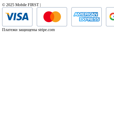
© 2025 Mobile FIRST |
Платежи защищены stripe.com