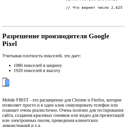
// Что вернет число 2.625
Разрешение производителя Google
Pixel
Учитывая плотность пикселей, это дает:
1080 пикселей в ширину
1920 пикселей в высоту
Mobile FIRST - это расширение для Chrome и Firefox, которое
позволяет просто и в один клик симулировать телефон или
планшет очень реалистично. Очень полезно для тестирования
сайта, создания красивых снимков или видео для презентаций
или электронных писем, проведения клиентских
демонстраций и т.д.