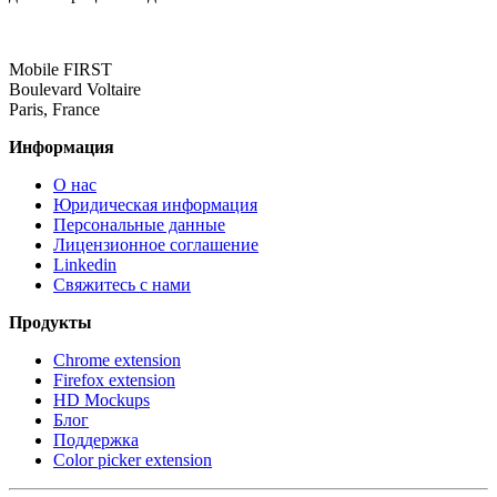
Mobile FIRST
Boulevard Voltaire
Paris, France
Информация
О нас
Юридическая информация
Персональные данные
Лицензионное соглашение
Linkedin
Свяжитесь с нами
Продукты
Chrome extension
Firefox extension
HD Mockups
Блог
Поддержка
Color picker extension