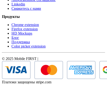
Linkedin
Свяжитесь с нами
Продукты
Chrome extension
Firefox extension
HD Mockups
Блог
Поддержка
Color picker extension
© 2025 Mobile FIRST |
Платежи защищены stripe.com