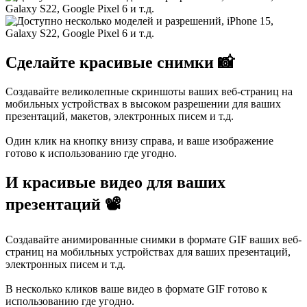
Сделайте красивые снимки 📸
Создавайте великолепные скриншоты ваших веб-страниц на
мобильных устройствах в высоком разрешении для ваших
презентаций, макетов, электронных писем и т.д.
Один клик на кнопку внизу справа, и ваше изображение
готово к использованию где угодно.
И красивые видео для ваших
презентаций 📽
Создавайте анимированные снимки в формате GIF ваших веб-
страниц на мобильных устройствах для ваших презентаций,
электронных писем и т.д.
В несколько кликов ваше видео в формате GIF готово к
использованию где угодно.