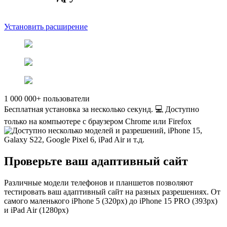
Установить расширение
1 000 000+ пользователи
Бесплатная установка за несколько секунд.
💻 Доступно
только на компьютере с браузером Chrome или Firefox
Проверьте ваш адаптивный сайт
Различные модели телефонов и планшетов позволяют
тестировать ваш адаптивный сайт на разных разрешениях. От
самого маленького iPhone 5 (320px) до iPhone 15 PRO (393px)
и iPad Air (1280px)