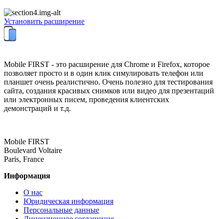
Установить расширение
Mobile FIRST - это расширение для Chrome и Firefox, которое
позволяет просто и в один клик симулировать телефон или
планшет очень реалистично. Очень полезно для тестирования
сайта, создания красивых снимков или видео для презентаций
или электронных писем, проведения клиентских
демонстраций и т.д.
Mobile FIRST
Boulevard Voltaire
Paris, France
Информация
О нас
Юридическая информация
Персональные данные
Лицензионное соглашение