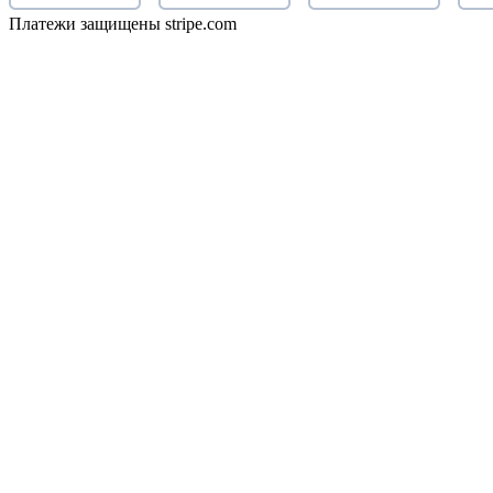
Платежи защищены stripe.com