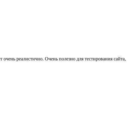
т очень реалистично. Очень полезно для тестирования сайта,