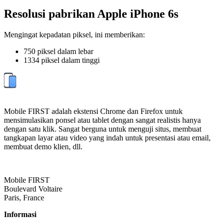
Resolusi pabrikan Apple iPhone 6s
Mengingat kepadatan piksel, ini memberikan:
750 piksel dalam lebar
1334 piksel dalam tinggi
Mobile FIRST adalah ekstensi Chrome dan Firefox untuk
mensimulasikan ponsel atau tablet dengan sangat realistis hanya
dengan satu klik. Sangat berguna untuk menguji situs, membuat
tangkapan layar atau video yang indah untuk presentasi atau email,
membuat demo klien, dll.
Mobile FIRST
Boulevard Voltaire
Paris, France
Informasi