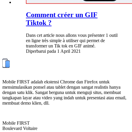
Comment créer un GIF
Tiktok ?
Dans cet article nous allons vous présenter 1 outil
en ligne très simple à utiliser qui permet de
transformer un Tik tok en GIF animé.
Diperbarui pada
1 April 2021
Mobile FIRST adalah ekstensi Chrome dan Firefox untuk
mensimulasikan ponsel atau tablet dengan sangat realistis hanya
dengan satu klik. Sangat berguna untuk menguji situs, membuat
tangkapan layar atau video yang indah untuk presentasi atau email,
membuat demo klien, dll.
Mobile FIRST
Boulevard Voltaire