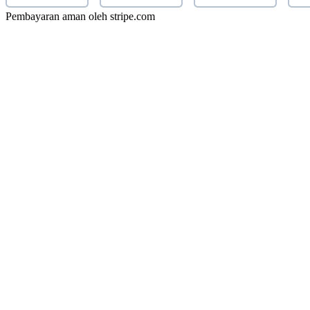
Pembayaran aman oleh stripe.com