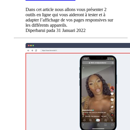
Dans cet article nous allons vous présenter 2
outils en ligne qui vous aideront à tester et à
adapter l’affichage de vos pages responsives sur
les différents appareils.
Diperbarui pada
31 Januari 2022