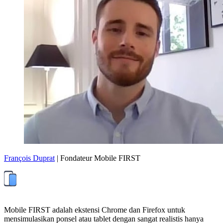
François Duprat
| Fondateur Mobile FIRST
Mobile FIRST adalah ekstensi Chrome dan Firefox untuk
mensimulasikan ponsel atau tablet dengan sangat realistis hanya