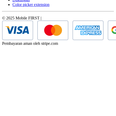
Color picker extension
© 2025 Mobile FIRST |
Pembayaran aman oleh stripe.com