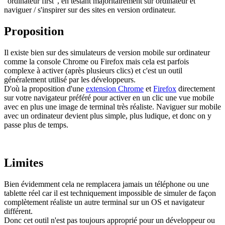
"ordinateur first", en testant majoritairement sur ordinateur et
naviguer / s'inspirer sur des sites en version ordinateur.
Proposition
Il existe bien sur des simulateurs de version mobile sur ordinateur
comme la console Chrome ou Firefox mais cela est parfois
complexe à activer (après plusieurs clics) et c'est un outil
généralement utilisé par les développeurs.
D'où la proposition d'une
extension Chrome
et
Firefox
directement
sur votre navigateur préféré pour activer en un clic une vue mobile
avec en plus une image de terminal très réaliste. Naviguer sur mobile
avec un ordinateur devient plus simple, plus ludique, et donc on y
passe plus de temps.
Limites
Bien évidemment cela ne remplacera jamais un téléphone ou une
tablette réel car il est techniquement impossible de simuler de façon
complètement réaliste un autre terminal sur un OS et navigateur
différent.
Donc cet outil n'est pas toujours approprié pour un développeur ou