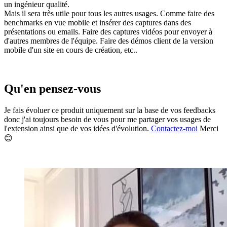
un ingénieur qualité.
Mais il sera très utile pour tous les autres usages. Comme faire des
benchmarks en vue mobile et insérer des captures dans des
présentations ou emails. Faire des captures vidéos pour envoyer à
d'autres membres de l'équipe. Faire des démos client de la version
mobile d'un site en cours de création, etc..
Qu'en pensez-vous
Je fais évoluer ce produit uniquement sur la base de vos feedbacks
donc j'ai toujours besoin de vous pour me partager vos usages de
l'extension ainsi que de vos idées d'évolution.
Contactez-moi
Merci
😊