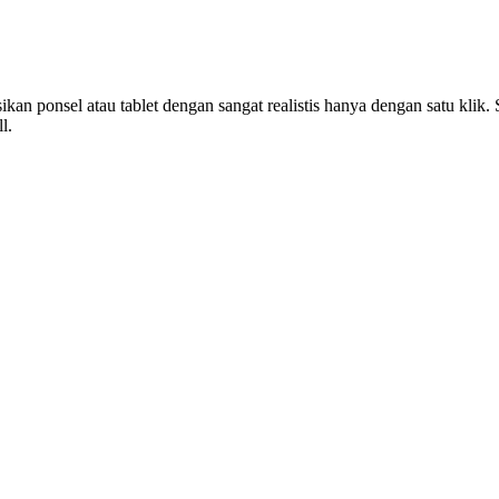
n ponsel atau tablet dengan sangat realistis hanya dengan satu klik.
l.