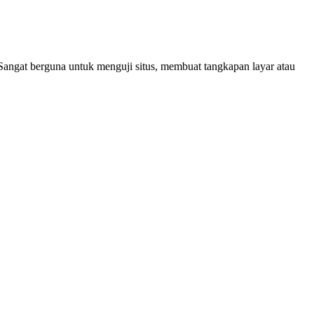
 Sangat berguna untuk menguji situs, membuat tangkapan layar atau