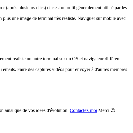
(après plusieurs clics) et c'est un outil généralement utilisé par les
n plus une image de terminal très réaliste. Naviguer sur mobile avec
ment réaliste un autre terminal sur un OS et navigateur différent.
ou emails. Faire des captures vidéos pour envoyer à d'autres membres
on ainsi que de vos idées d'évolution.
Contactez-moi
Merci 😊