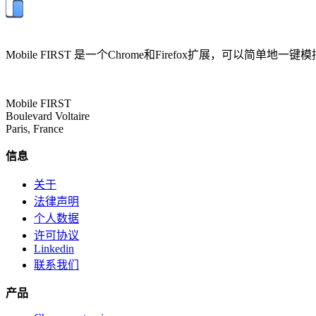
Mobile FIRST 是一个Chrome和Firefox扩展
Mobile FIRST
Boulevard Voltaire
Paris, France
信息
关于
法律声明
个人数据
许可协议
Linkedin
联系我们
产品