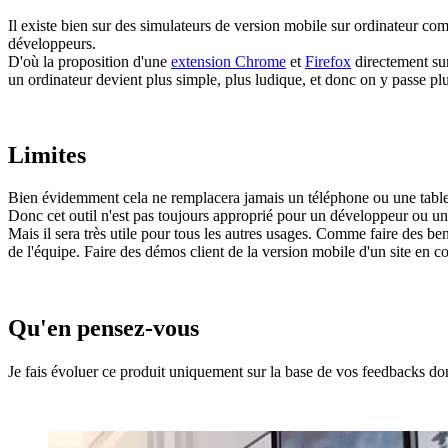
Il existe bien sur des simulateurs de version mobile sur ordinateur com
développeurs.
D'où la proposition d'une
extension Chrome
et
Firefox
directement sur
un ordinateur devient plus simple, plus ludique, et donc on y passe pl
Limites
Bien évidemment cela ne remplacera jamais un téléphone ou une tablett
Donc cet outil n'est pas toujours approprié pour un développeur ou un 
Mais il sera très utile pour tous les autres usages. Comme faire des 
de l'équipe. Faire des démos client de la version mobile d'un site en co
Qu'en pensez-vous
Je fais évoluer ce produit uniquement sur la base de vos feedbacks don