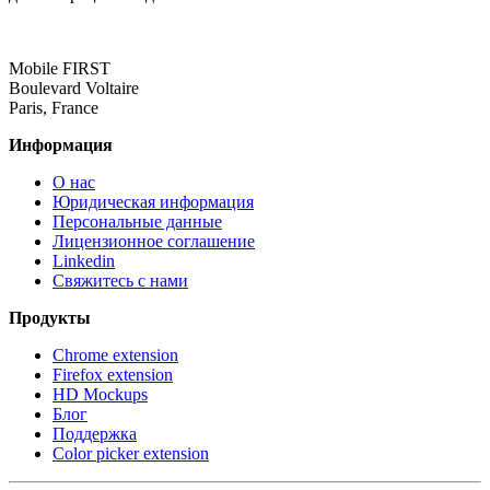
Mobile FIRST
Boulevard Voltaire
Paris, France
Информация
О нас
Юридическая информация
Персональные данные
Лицензионное соглашение
Linkedin
Свяжитесь с нами
Продукты
Chrome extension
Firefox extension
HD Mockups
Блог
Поддержка
Color picker extension