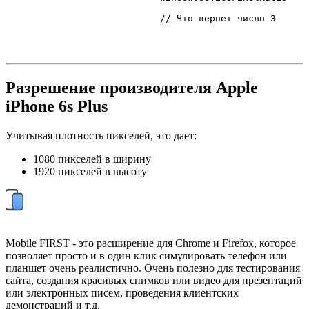
// Что вернет число 3
Разрешение производителя Apple
iPhone 6s Plus
Учитывая плотность пикселей, это дает:
1080 пикселей в ширину
1920 пикселей в высоту
Mobile FIRST - это расширение для Chrome и Firefox, которое
позволяет просто и в один клик симулировать телефон или
планшет очень реалистично. Очень полезно для тестирования
сайта, создания красивых снимков или видео для презентаций
или электронных писем, проведения клиентских
демонстраций и т.д.