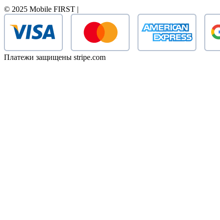
© 2025 Mobile FIRST |
Платежи защищены stripe.com