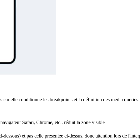
rs car elle conditionne les breakpoints et la définition des media queries
 navigateur Safari, Chrome, etc.. réduit la zone visible
ci-dessous) et pas celle présentée ci-dessus, donc attention lors de l'inter