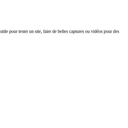
ile pour tester un site, faire de belles captures ou vidéos pour des