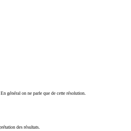
. En général on ne parle que de cette résolution.
prétation des résultats.