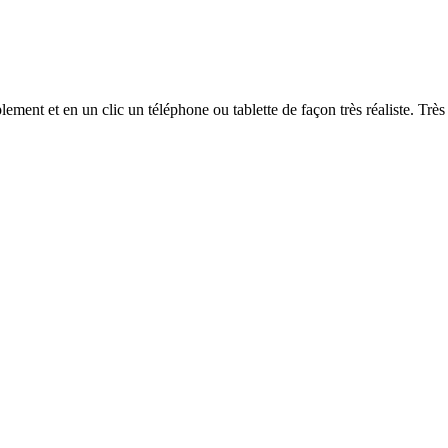
t et en un clic un téléphone ou tablette de façon très réaliste. Très ut