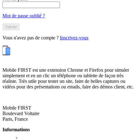
Mot de passe oublié ?
Valider
Vous n'avez pas de compte ?
Inscrivez-vous
Mobile FIRST est une extension Chrome et Firefox pour simuler
simplement et en un clic un téléphone ou tablette de façon très
réaliste. Très utile pour tester un site, faire de belles captures ou
vidéos pour des présentations ou emails, faire des démos client, etc.
Mobile FIRST
Boulevard Voltaire
Paris, France
Informations