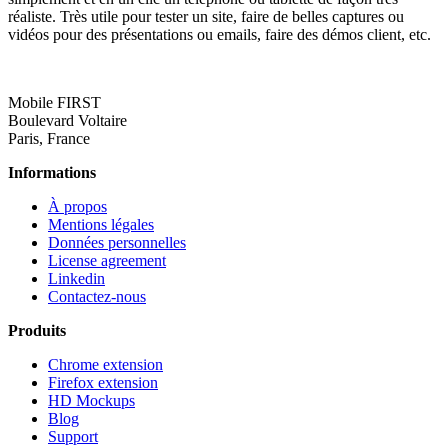
réaliste. Très utile pour tester un site, faire de belles captures ou
vidéos pour des présentations ou emails, faire des démos client, etc.
Mobile FIRST
Boulevard Voltaire
Paris, France
Informations
À propos
Mentions légales
Données personnelles
License agreement
Linkedin
Contactez-nous
Produits
Chrome extension
Firefox extension
HD Mockups
Blog
Support