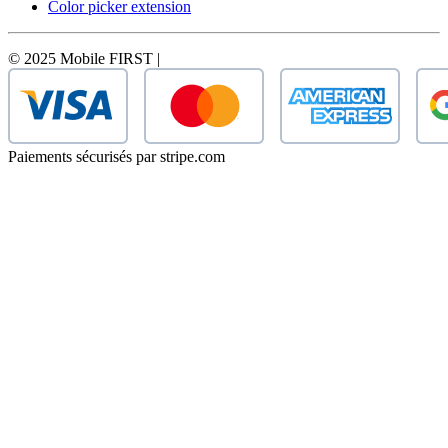
Color picker extension
© 2025 Mobile FIRST |
Paiements sécurisés par stripe.com