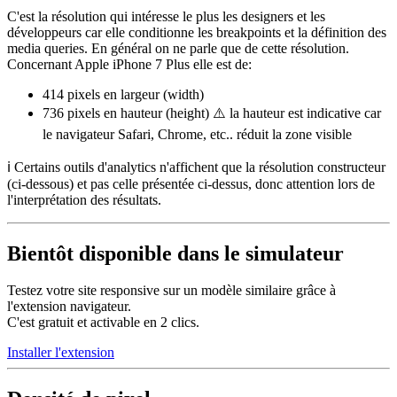
C'est la résolution qui intéresse le plus les designers et les
développeurs car elle conditionne les breakpoints et la définition des
media queries. En général on ne parle que de cette résolution.
Concernant Apple iPhone 7 Plus elle est de:
414 pixels
en largeur (width)
736 pixels
en hauteur (height) ⚠️ la hauteur est indicative car
le navigateur Safari, Chrome, etc.. réduit la zone visible
ℹ️ Certains outils d'analytics n'affichent que la résolution constructeur
(ci-dessous) et pas celle présentée ci-dessus, donc attention lors de
l'interprétation des résultats.
Bientôt disponible dans le simulateur
Testez votre site responsive sur un modèle similaire grâce à
l'extension navigateur.
C'est gratuit et activable en 2 clics.
Installer l'extension