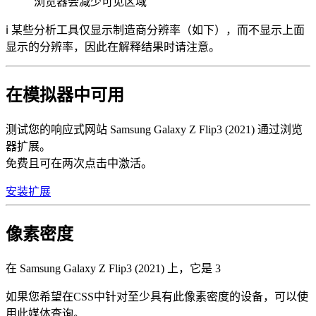
浏览器会减少可见区域
ℹ️ 某些分析工具仅显示制造商分辨率（如下），而不显示上面
显示的分辨率，因此在解释结果时请注意。
在模拟器中可用
测试您的响应式网站 Samsung Galaxy Z Flip3 (2021) 通过浏览
器扩展。
免费且可在两次点击中激活。
安装扩展
像素密度
在 Samsung Galaxy Z Flip3 (2021) 上，它是
3
如果您希望在CSS中针对至少具有此像素密度的设备，可以使
用此媒体查询。