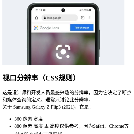
视口分辨率（CSS规则）
这是设计师和开发人员最感兴趣的分辨率，因为它决定了断点
和媒体查询的定义。通常只讨论此分辨率。
关于 Samsung Galaxy Z Flip3 (2021)，它是：
360 像素
宽度
880 像素
高度 ⚠️ 高度仅供参考，因为Safari、Chrome等