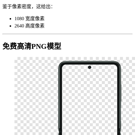
鉴于像素密度，这给出：
1080 宽度像素
2640 高度像素
免费高清PNG模型