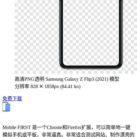
高清PNG透明 Samsung Galaxy Z Flip3 (2021) 模型
分辨率 828 ✕ 1858px (84.41 ko)
免费下载
Mobile FIRST 是一个Chrome和Firefox扩展，可以简单地一键
模拟手机或平板，非常逼真。非常适合测试网站、制作漂亮的