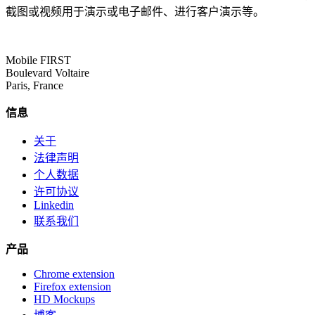
截图或视频用于演示或电子邮件、进行客户演示等。
Mobile FIRST
Boulevard Voltaire
Paris, France
信息
关于
法律声明
个人数据
许可协议
Linkedin
联系我们
产品
Chrome extension
Firefox extension
HD Mockups