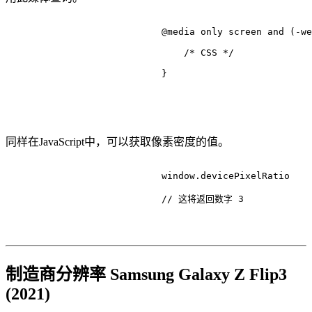
@media
 only 
screen
 and (-we
/* CSS */
                            }

同样在JavaScript中，可以获取像素密度的值。
                            window.
devicePixelRatio
// 这将返回数字 3
制造商分辨率 Samsung Galaxy Z Flip3
(2021)