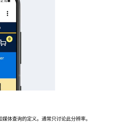
和媒体查询的定义。通常只讨论此分辨率。