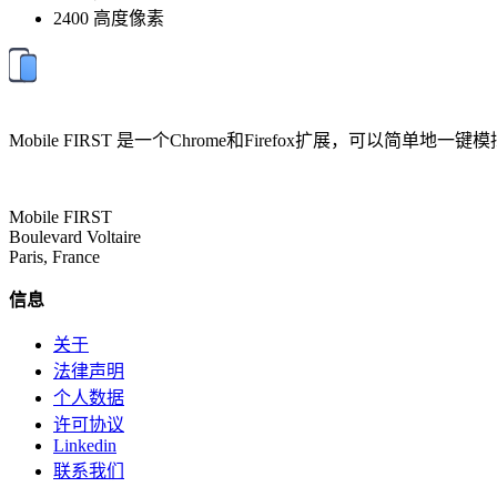
2400 高度像素
Mobile FIRST 是一个Chrome和Firefox扩展
Mobile FIRST
Boulevard Voltaire
Paris, France
信息
关于
法律声明
个人数据
许可协议
Linkedin
联系我们