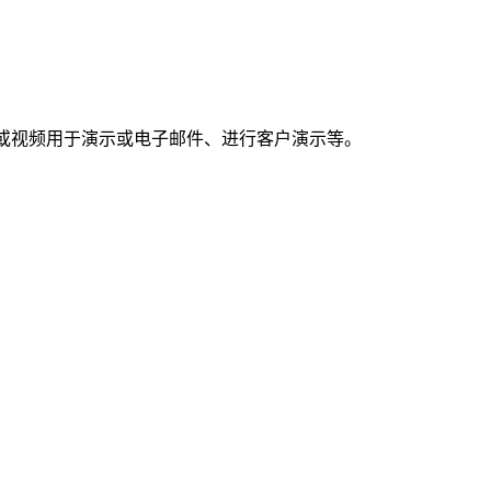
亮的截图或视频用于演示或电子邮件、进行客户演示等。