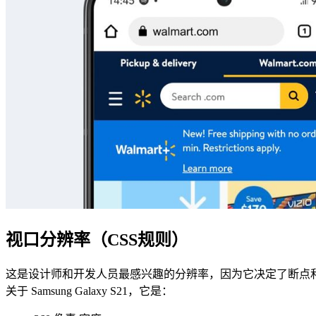
视口分辨率（CSS规则）
这是设计师和开发人员最感兴趣的分辨率，因为它决定了断点
关于 Samsung Galaxy S21，它是：