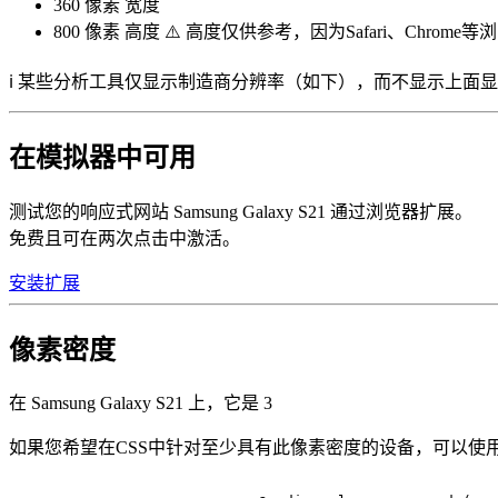
360 像素
宽度
800 像素
高度 ⚠️ 高度仅供参考，因为Safari、Chrom
ℹ️ 某些分析工具仅显示制造商分辨率（如下），而不显示上面
在模拟器中可用
测试您的响应式网站 Samsung Galaxy S21 通过浏览器扩展。
免费且可在两次点击中激活。
安装扩展
像素密度
在 Samsung Galaxy S21 上，它是
3
如果您希望在CSS中针对至少具有此像素密度的设备，可以使