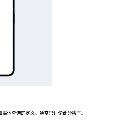
和媒体查询的定义。通常只讨论此分辨率。