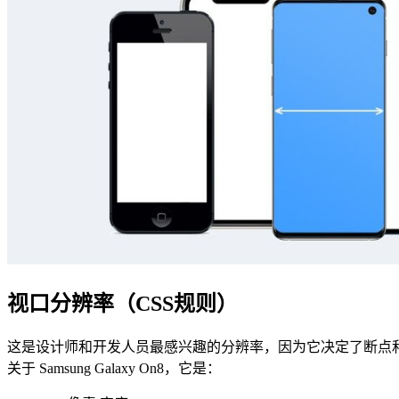
视口分辨率（CSS规则）
这是设计师和开发人员最感兴趣的分辨率，因为它决定了断点
关于 Samsung Galaxy On8，它是：