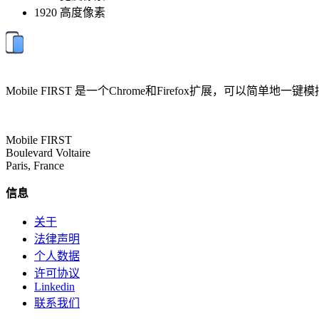
1920 高度像素
Mobile FIRST 是一个Chrome和Firefox扩展
Mobile FIRST
Boulevard Voltaire
Paris, France
信息
关于
法律声明
个人数据
许可协议
Linkedin
联系我们