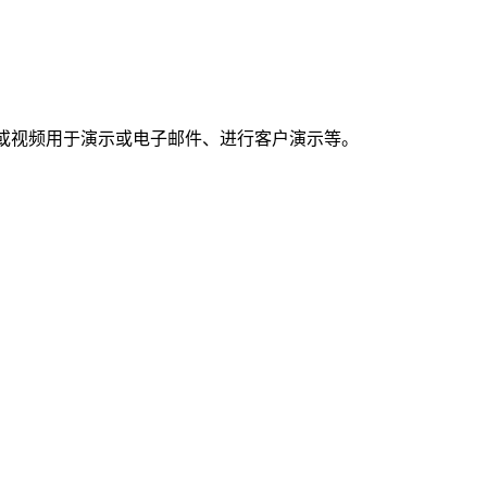
亮的截图或视频用于演示或电子邮件、进行客户演示等。