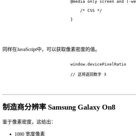
@media
 only 
screen
 and (-we
/* CSS */
                            }

同样在JavaScript中，可以获取像素密度的值。
                            window.
devicePixelRatio
// 这将返回数字 3
制造商分辨率 Samsung Galaxy On8
鉴于像素密度，这给出：
1080 宽度像素