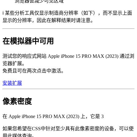
浏览器会减少可见区域
ℹ️ 某些分析工具仅显示制造商分辨率（如下），而不显示上面
显示的分辨率，因此在解释结果时请注意。
在模拟器中可用
测试您的响应式网站 Apple iPhone 15 PRO MAX (2023) 通过浏
览器扩展。
免费且可在两次点击中激活。
安装扩展
像素密度
在 Apple iPhone 15 PRO MAX (2023) 上，它是
3
如果您希望在CSS中针对至少具有此像素密度的设备，可以使
用此媒体查询。