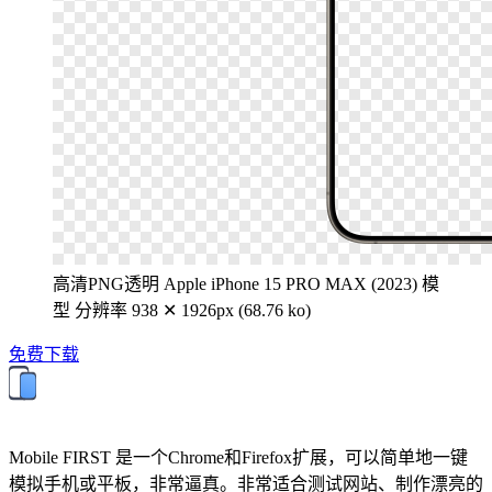
高清PNG透明 Apple iPhone 15 PRO MAX (2023) 模
型
分辨率 938 ✕ 1926px (68.76 ko)
免费下载
Mobile FIRST 是一个Chrome和Firefox扩展，可以简单地一键
模拟手机或平板，非常逼真。非常适合测试网站、制作漂亮的