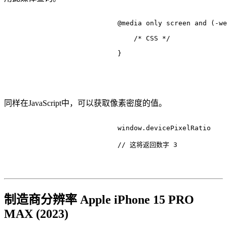
@media
 only 
screen
 and (-we
/* CSS */
                            }

同样在JavaScript中，可以获取像素密度的值。
                            window.
devicePixelRatio
// 这将返回数字 3
制造商分辨率 Apple iPhone 15 PRO
MAX (2023)