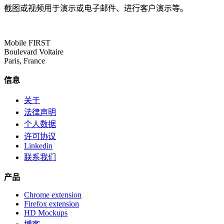
截图或视频用于演示或电子邮件、进行客户演示等。
Mobile FIRST
Boulevard Voltaire
Paris, France
信息
关于
法律声明
个人数据
许可协议
Linkedin
联系我们
产品
Chrome extension
Firefox extension
HD Mockups