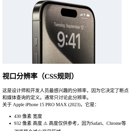
视口分辨率（CSS规则）
这是设计师和开发人员最感兴趣的分辨率，因为它决定了断点
和媒体查询的定义。通常只讨论此分辨率。
关于 Apple iPhone 15 PRO MAX (2023)，它是：
430 像素
宽度
932 像素
高度 ⚠️ 高度仅供参考，因为Safari、Chrome等