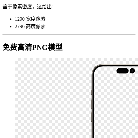
鉴于像素密度，这给出：
1290 宽度像素
2796 高度像素
免费高清PNG模型