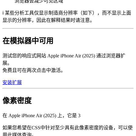
浏览器会减少可见区域
ℹ️ 某些分析工具仅显示制造商分辨率（如下），而不显示上面
显示的分辨率，因此在解释结果时请注意。
在模拟器中可用
测试您的响应式网站 Apple iPhone Air (2025) 通过浏览器扩
展。
免费且可在两次点击中激活。
安装扩展
像素密度
在 Apple iPhone Air (2025) 上，它是
3
如果您希望在CSS中针对至少具有此像素密度的设备，可以使
用此媒体查询。