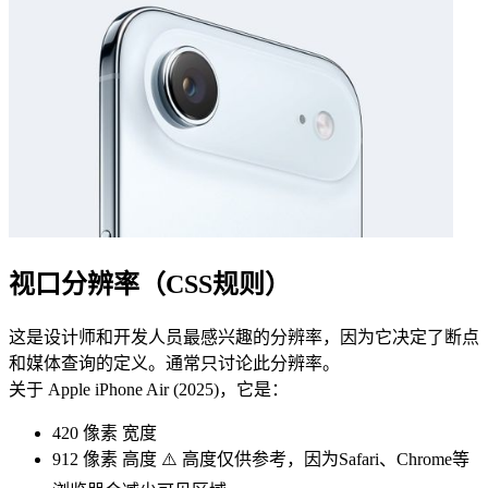
视口分辨率（CSS规则）
这是设计师和开发人员最感兴趣的分辨率，因为它决定了断点
和媒体查询的定义。通常只讨论此分辨率。
关于 Apple iPhone Air (2025)，它是：
420 像素
宽度
912 像素
高度 ⚠️ 高度仅供参考，因为Safari、Chrome等