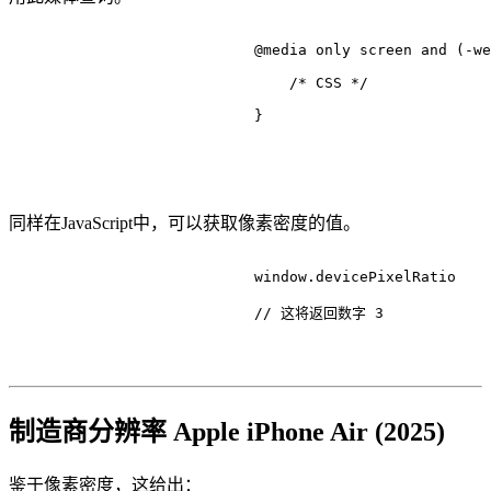
@media
 only 
screen
 and (-we
/* CSS */
                            }

同样在JavaScript中，可以获取像素密度的值。
                            window.
devicePixelRatio
// 这将返回数字 3
制造商分辨率 Apple iPhone Air (2025)
鉴于像素密度，这给出：