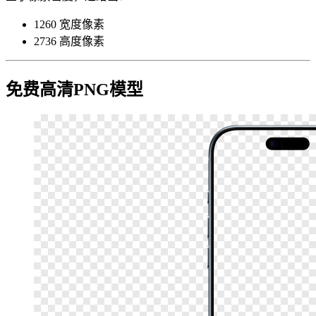
1260 宽度像素
2736 高度像素
免费高清PNG模型