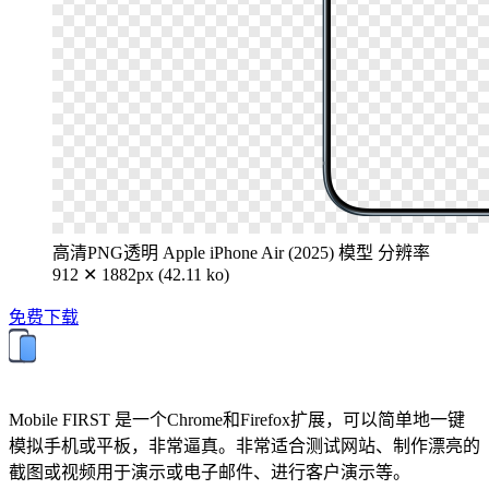
高清PNG透明 Apple iPhone Air (2025) 模型
分辨率
912 ✕ 1882px (42.11 ko)
免费下载
Mobile FIRST 是一个Chrome和Firefox扩展，可以简单地一键
模拟手机或平板，非常逼真。非常适合测试网站、制作漂亮的
截图或视频用于演示或电子邮件、进行客户演示等。