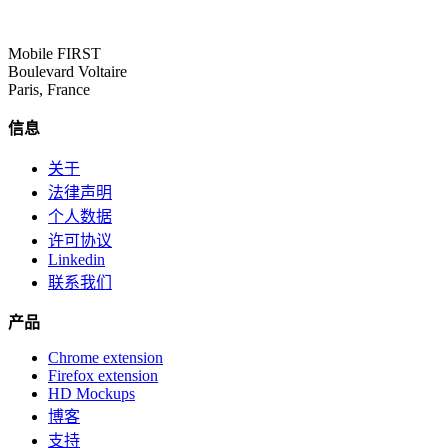
Mobile FIRST
Boulevard Voltaire
Paris, France
信息
关于
法律声明
个人数据
许可协议
Linkedin
联系我们
产品
Chrome extension
Firefox extension
HD Mockups
博客
支持