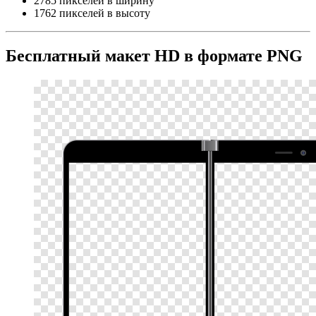
2785 пикселей в ширину
1762 пикселей в высоту
Бесплатный макет HD в формате PNG