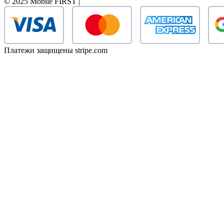
© 2025 Mobile FIRST |
Платежи защищены stripe.com