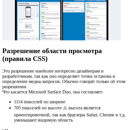
Разрешение области просмотра
(правила CSS)
Это разрешение наиболее интересно дизайнерам и
разработчикам, так как оно определяет точки останова и
определение медиа-запросов. Обычно говорят только об этом
разрешении.
Что касается Microsoft Surface Duo, она составляет:
1114 пикселей
по ширине
705 пикселей
по высоте ⚠️ высота является
ориентировочной, так как браузеры Safari, Chrome и т.д.
уменьшают видимую область