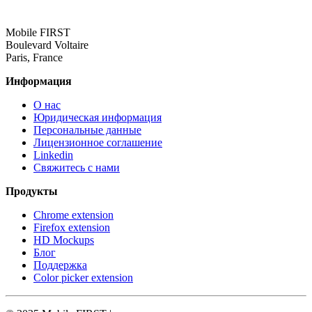
Mobile FIRST
Boulevard Voltaire
Paris, France
Информация
О нас
Юридическая информация
Персональные данные
Лицензионное соглашение
Linkedin
Свяжитесь с нами
Продукты
Chrome extension
Firefox extension
HD Mockups
Блог
Поддержка
Color picker extension