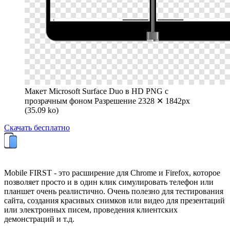
Макет Microsoft Surface Duo в HD PNG с
прозрачным фоном
Разрешение 2328 ✕ 1842px
(35.09 ko)
Скачать бесплатно
Mobile FIRST - это расширение для Chrome и Firefox, которое
позволяет просто и в один клик симулировать телефон или
планшет очень реалистично. Очень полезно для тестирования
сайта, создания красивых снимков или видео для презентаций
или электронных писем, проведения клиентских
демонстраций и т.д.