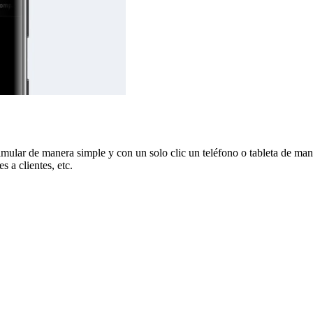
lar de manera simple y con un solo clic un teléfono o tableta de maner
 a clientes, etc.