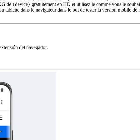
 de {device} gratuitement en HD et utilisez le comme vous le souhaite
u tablette dans le navigateur dans le but de tester la version mobile de
extensión del navegador.