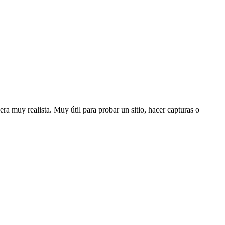
a muy realista. Muy útil para probar un sitio, hacer capturas o