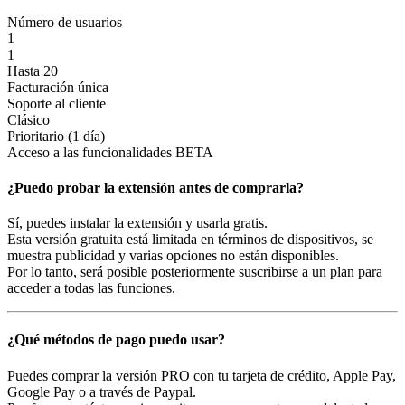
Número de usuarios
1
1
Hasta 20
Facturación única
Soporte al cliente
Clásico
Prioritario (1 día)
Acceso a las funcionalidades BETA
¿Puedo probar la extensión antes de comprarla?
Sí, puedes instalar la extensión y usarla gratis.
Esta versión gratuita está limitada en términos de dispositivos, se
muestra publicidad y varias opciones no están disponibles.
Por lo tanto, será posible posteriormente suscribirse a un plan para
acceder a todas las funciones.
¿Qué métodos de pago puedo usar?
Puedes comprar la versión PRO con tu tarjeta de crédito, Apple Pay,
Google Pay o a través de Paypal.