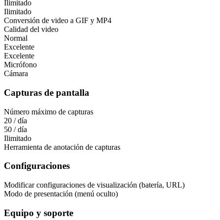
Ilimitado
Ilimitado
Conversión de video a GIF y MP4
Calidad del video
Normal
Excelente
Excelente
Micrófono
Cámara
Capturas de pantalla
Número máximo de capturas
20 / día
50 / día
Ilimitado
Herramienta de anotación de capturas
Configuraciones
Modificar configuraciones de visualización (batería, URL)
Modo de presentación (menú oculto)
Equipo y soporte