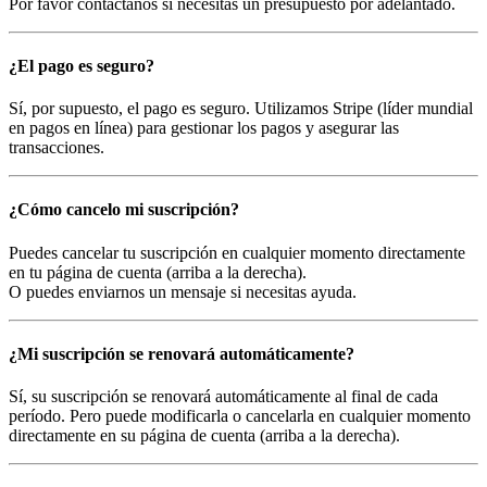
Por favor contáctanos si necesitas un presupuesto por adelantado.
¿El pago es seguro?
Sí, por supuesto, el pago es seguro. Utilizamos Stripe (líder mundial
en pagos en línea) para gestionar los pagos y asegurar las
transacciones.
¿Cómo cancelo mi suscripción?
Puedes cancelar tu suscripción en cualquier momento directamente
en tu página de cuenta (arriba a la derecha).
O puedes enviarnos un mensaje si necesitas ayuda.
¿Mi suscripción se renovará automáticamente?
Sí, su suscripción se renovará automáticamente al final de cada
período. Pero puede modificarla o cancelarla en cualquier momento
directamente en su página de cuenta (arriba a la derecha).