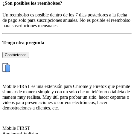
¿Son posibles los reembolsos?
Un reembolso es posible dentro de los 7 días posteriores a la fecha
de pago solo para suscripciones anuales. No es posible el reembolso
para suscripciones mensuales.
Tengo otra pregunta
Contáctenos
Mobile FIRST es una extensión para Chrome y Firefox que permite
simular de manera simple y con un solo clic un teléfono o tableta de
manera muy realista. Muy útil para probar un sitio, hacer capturas o
videos para presentaciones o correos electrónicos, hacer
demostraciones a clientes, etc.
Mobile FIRST
Boulevard Voltaire