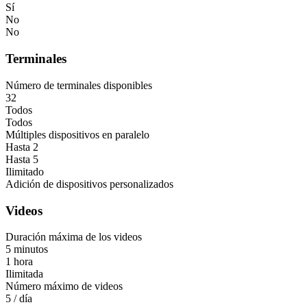
Sí
No
No
Terminales
Número de terminales disponibles
32
Todos
Todos
Múltiples dispositivos en paralelo
Hasta 2
Hasta 5
Ilimitado
Adición de dispositivos personalizados
Videos
Duración máxima de los videos
5 minutos
1 hora
Ilimitada
Número máximo de videos
5 / día