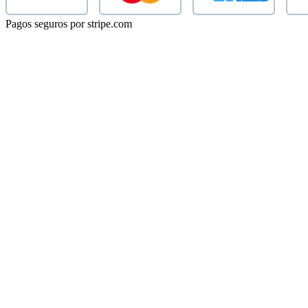
Pagos seguros por stripe.com