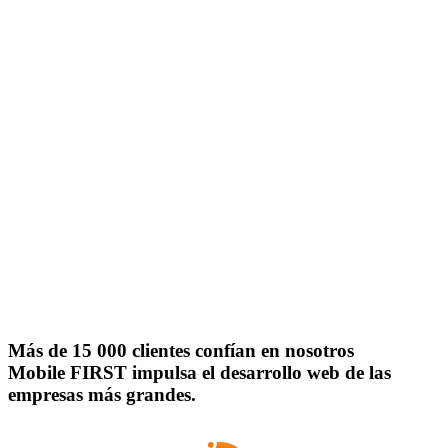
Más de 15 000 clientes confían en nosotros
Mobile FIRST impulsa el desarrollo web de las
empresas más grandes.