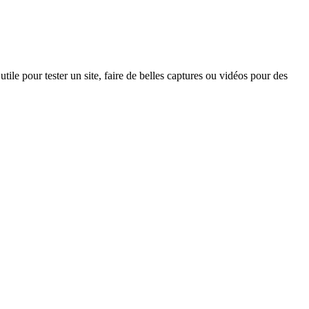
ile pour tester un site, faire de belles captures ou vidéos pour des