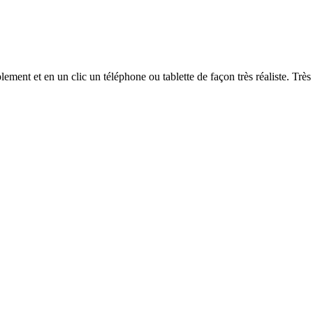
t et en un clic un téléphone ou tablette de façon très réaliste. Très ut