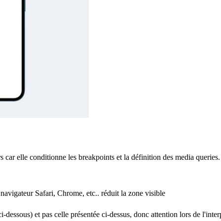
rs car elle conditionne les breakpoints et la définition des media queries
 navigateur Safari, Chrome, etc.. réduit la zone visible
ci-dessous) et pas celle présentée ci-dessus, donc attention lors de l'inter