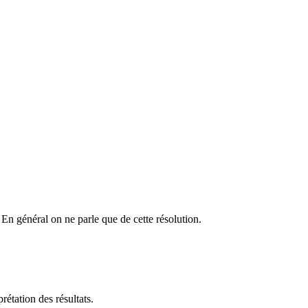
. En général on ne parle que de cette résolution.
prétation des résultats.