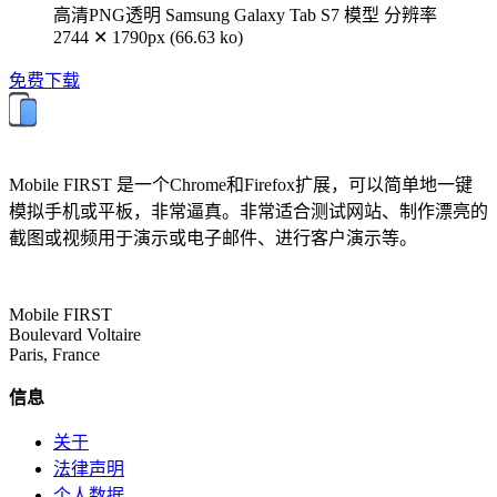
高清PNG透明 Samsung Galaxy Tab S7 模型
分辨率
2744 ✕ 1790px (66.63 ko)
免费下载
Mobile FIRST 是一个Chrome和Firefox扩展，可以简单地一键
模拟手机或平板，非常逼真。非常适合测试网站、制作漂亮的
截图或视频用于演示或电子邮件、进行客户演示等。
Mobile FIRST
Boulevard Voltaire
Paris, France
信息
关于
法律声明
个人数据