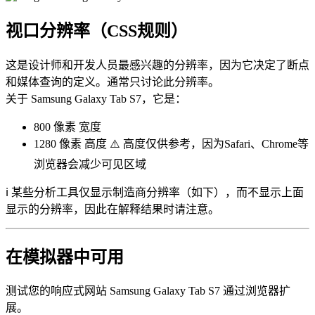
视口分辨率（CSS规则）
这是设计师和开发人员最感兴趣的分辨率，因为它决定了断点
和媒体查询的定义。通常只讨论此分辨率。
关于 Samsung Galaxy Tab S7，它是：
800 像素
宽度
1280 像素
高度 ⚠️ 高度仅供参考，因为Safari、Chrome等
浏览器会减少可见区域
ℹ️ 某些分析工具仅显示制造商分辨率（如下），而不显示上面
显示的分辨率，因此在解释结果时请注意。
在模拟器中可用
测试您的响应式网站 Samsung Galaxy Tab S7 通过浏览器扩
展。