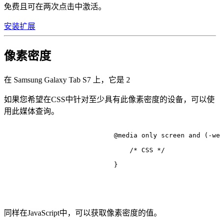
免费且可在两次点击中激活。
安装扩展
像素密度
在 Samsung Galaxy Tab S7 上，它是
2
如果您希望在CSS中针对至少具有此像素密度的设备，可以使
用此媒体查询。
@media
 only 
screen
 and (-we
/* CSS */
                            }

同样在JavaScript中，可以获取像素密度的值。