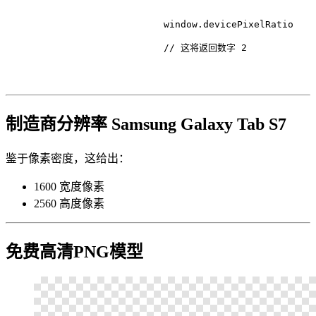
                            window.
devicePixelRatio
// 这将返回数字 2
制造商分辨率 Samsung Galaxy Tab S7
鉴于像素密度，这给出：
1600 宽度像素
2560 高度像素
免费高清PNG模型