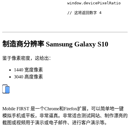
                            window.
devicePixelRatio
// 这将返回数字 4
制造商分辨率 Samsung Galaxy S10
鉴于像素密度，这给出：
1440 宽度像素
3040 高度像素
Mobile FIRST 是一个Chrome和Firefox扩展，可以简单地一键
模拟手机或平板，非常逼真。非常适合测试网站、制作漂亮的
截图或视频用于演示或电子邮件、进行客户演示等。