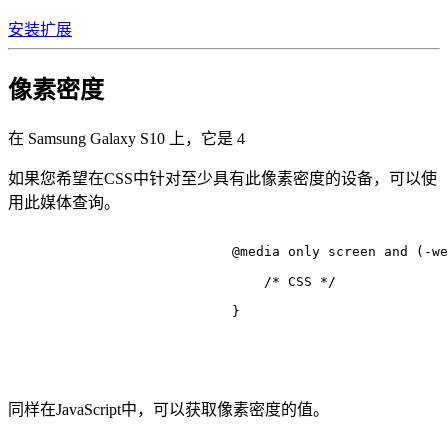
安装扩展
像素密度
在 Samsung Galaxy S10 上，它是
4
如果您希望在CSS中针对至少具有此像素密度的设备，可以使
用此媒体查询。
@media
 only 
screen
 and (-we
/* CSS */
                            }

同样在JavaScript中，可以获取像素密度的值。