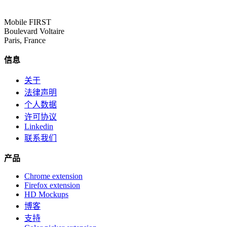
Mobile FIRST
Boulevard Voltaire
Paris, France
信息
关于
法律声明
个人数据
许可协议
Linkedin
联系我们
产品
Chrome extension
Firefox extension
HD Mockups
博客
支持