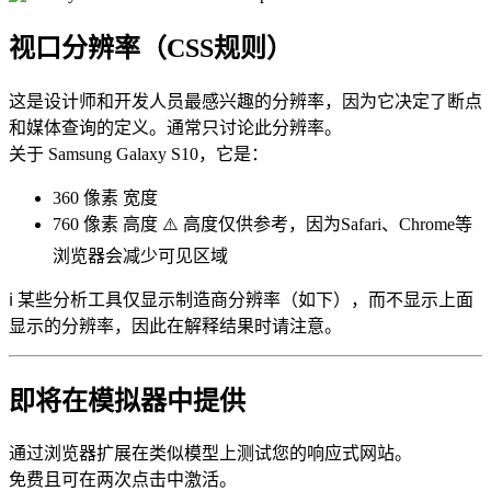
视口分辨率（CSS规则）
这是设计师和开发人员最感兴趣的分辨率，因为它决定了断点
和媒体查询的定义。通常只讨论此分辨率。
关于 Samsung Galaxy S10，它是：
360 像素
宽度
760 像素
高度 ⚠️ 高度仅供参考，因为Safari、Chrome等
浏览器会减少可见区域
ℹ️ 某些分析工具仅显示制造商分辨率（如下），而不显示上面
显示的分辨率，因此在解释结果时请注意。
即将在模拟器中提供
通过浏览器扩展在类似模型上测试您的响应式网站。
免费且可在两次点击中激活。