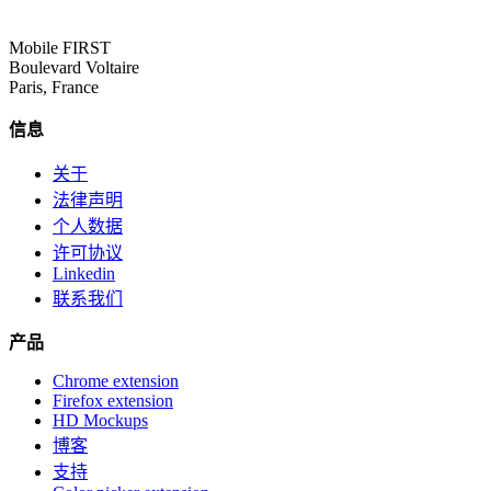
Mobile FIRST
Boulevard Voltaire
Paris, France
信息
关于
法律声明
个人数据
许可协议
Linkedin
联系我们
产品
Chrome extension
Firefox extension
HD Mockups
博客
支持