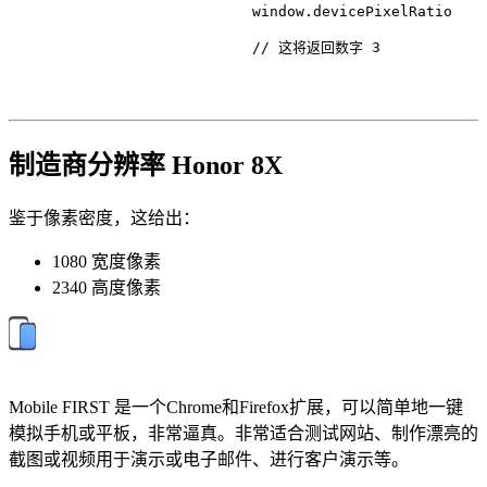
                            window.
devicePixelRatio
// 这将返回数字 3
制造商分辨率 Honor 8X
鉴于像素密度，这给出：
1080 宽度像素
2340 高度像素
Mobile FIRST 是一个Chrome和Firefox扩展，可以简单地一键
模拟手机或平板，非常逼真。非常适合测试网站、制作漂亮的
截图或视频用于演示或电子邮件、进行客户演示等。