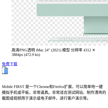
高清PNG透明 iMac 24" (2021) 模型
分辨率 4312 ✕
3884px (472.9 ko)
免费下载
Mobile FIRST 是一个Chrome和Firefox扩展，可以简单地一键
模拟手机或平板，非常逼真。非常适合测试网站、制作漂亮的
截图或视频用于演示或电子邮件、进行客户演示等。