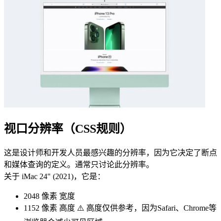
视口分辨率（CSS规则）
这是设计师和开发人员最感兴趣的分辨率，因为它决定了断点
和媒体查询的定义。通常只讨论此分辨率。
关于 iMac 24" (2021)，它是：
2048 像素
宽度
1152 像素
高度 ⚠️ 高度仅供参考，因为Safari、Chrome等