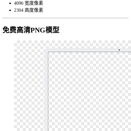
4096 宽度像素
2304 高度像素
免费高清PNG模型