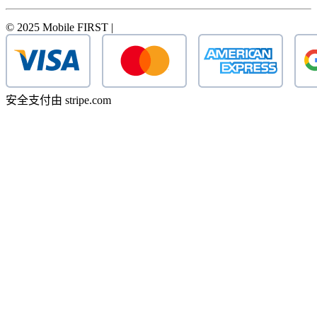
© 2025 Mobile FIRST |
安全支付由 stripe.com