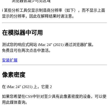
浏览器会减少可见区域
ℹ️ 某些分析工具仅显示制造商分辨率（如下），而不显示上面
显示的分辨率，因此在解释结果时请注意。
在模拟器中可用
测试您的响应式网站 iMac 24" (2021) 通过浏览器扩展。
免费且可在两次点击中激活。
安装扩展
像素密度
在 iMac 24" (2021) 上，它是
2
如果您希望在CSS中针对至少具有此像素密度的设备，可以使
用此媒体查询。