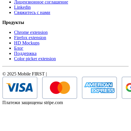
Лицензионное соглашение
Linkedin
Свяжитесь с нами
Продукты
Chrome extension
Firefox extension
HD Mockups
Блог
Поддержка
Color picker extension
© 2025 Mobile FIRST |
Платежи защищены stripe.com