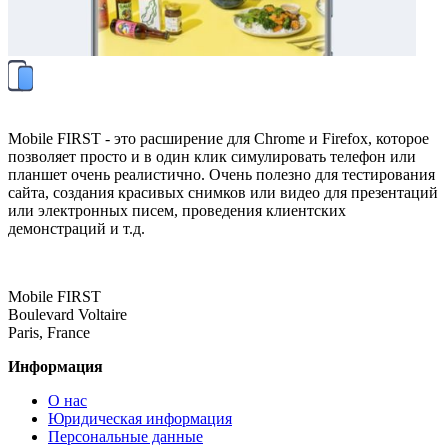
Mobile FIRST - это расширение для Chrome и Firefox, которое
позволяет просто и в один клик симулировать телефон или
планшет очень реалистично. Очень полезно для тестирования
сайта, создания красивых снимков или видео для презентаций
или электронных писем, проведения клиентских
демонстраций и т.д.
Mobile FIRST
Boulevard Voltaire
Paris, France
Информация
О нас
Юридическая информация
Персональные данные