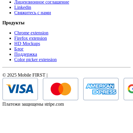
Лицензионное соглашение
Linkedin
Свяжитесь с нами
Продукты
Chrome extension
Firefox extension
HD Mockups
Блог
Поддержка
Color picker extension
© 2025 Mobile FIRST |
Платежи защищены stripe.com