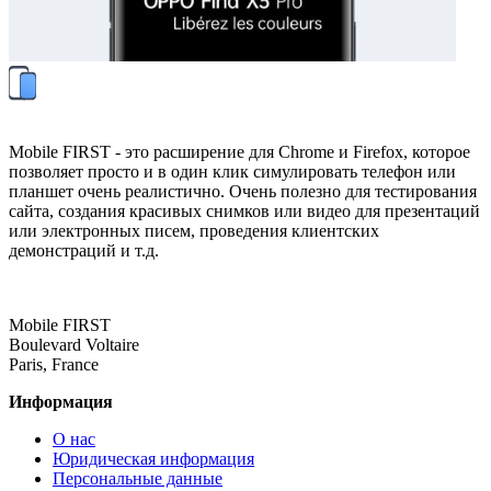
Mobile FIRST - это расширение для Chrome и Firefox, которое
позволяет просто и в один клик симулировать телефон или
планшет очень реалистично. Очень полезно для тестирования
сайта, создания красивых снимков или видео для презентаций
или электронных писем, проведения клиентских
демонстраций и т.д.
Mobile FIRST
Boulevard Voltaire
Paris, France
Информация
О нас
Юридическая информация
Персональные данные