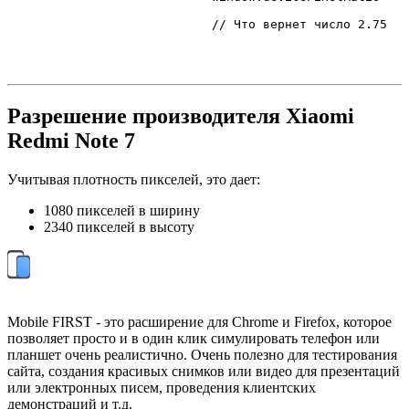
// Что вернет число 2.75
Разрешение производителя Xiaomi
Redmi Note 7
Учитывая плотность пикселей, это дает:
1080 пикселей в ширину
2340 пикселей в высоту
Mobile FIRST - это расширение для Chrome и Firefox, которое
позволяет просто и в один клик симулировать телефон или
планшет очень реалистично. Очень полезно для тестирования
сайта, создания красивых снимков или видео для презентаций
или электронных писем, проведения клиентских
демонстраций и т.д.