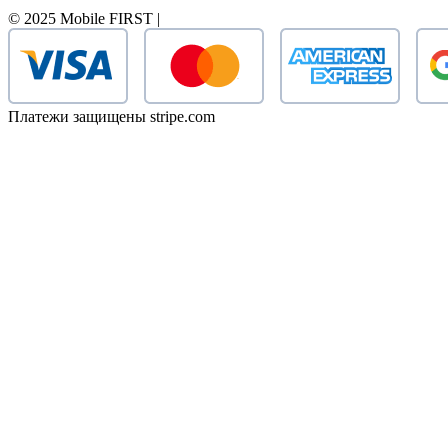
© 2025 Mobile FIRST |
Платежи защищены stripe.com