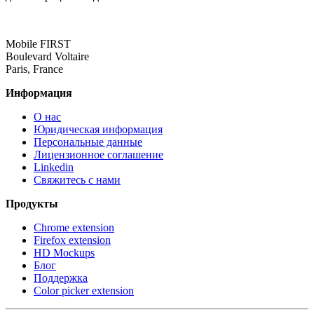
Mobile FIRST
Boulevard Voltaire
Paris, France
Информация
О нас
Юридическая информация
Персональные данные
Лицензионное соглашение
Linkedin
Свяжитесь с нами
Продукты
Chrome extension
Firefox extension
HD Mockups
Блог
Поддержка
Color picker extension