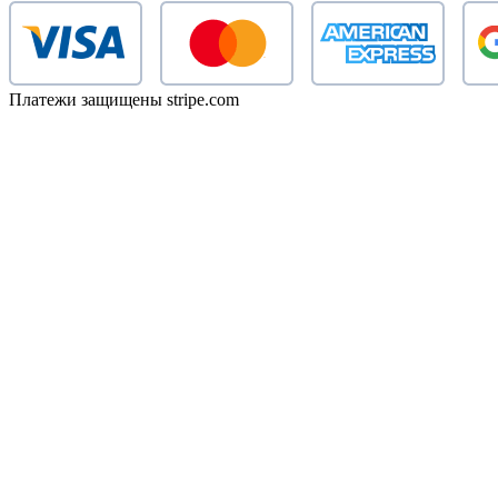
Платежи защищены stripe.com