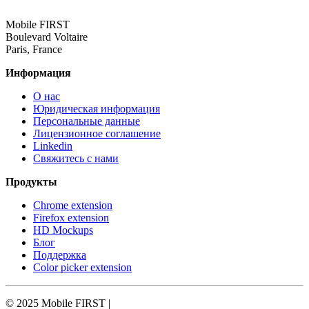
Mobile FIRST
Boulevard Voltaire
Paris, France
Информация
О нас
Юридическая информация
Персональные данные
Лицензионное соглашение
Linkedin
Свяжитесь с нами
Продукты
Chrome extension
Firefox extension
HD Mockups
Блог
Поддержка
Color picker extension
© 2025 Mobile FIRST |