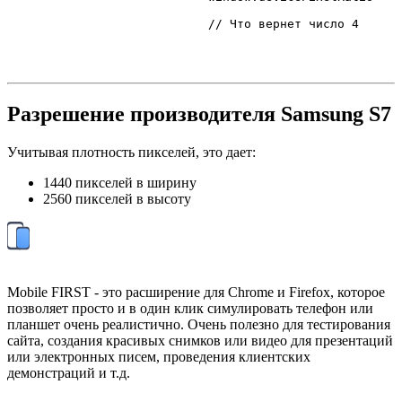
// Что вернет число 4
Разрешение производителя Samsung S7
Учитывая плотность пикселей, это дает:
1440 пикселей в ширину
2560 пикселей в высоту
Mobile FIRST - это расширение для Chrome и Firefox, которое
позволяет просто и в один клик симулировать телефон или
планшет очень реалистично. Очень полезно для тестирования
сайта, создания красивых снимков или видео для презентаций
или электронных писем, проведения клиентских
демонстраций и т.д.