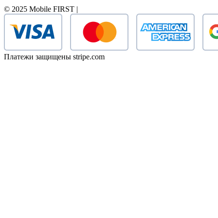
© 2025 Mobile FIRST |
Платежи защищены stripe.com