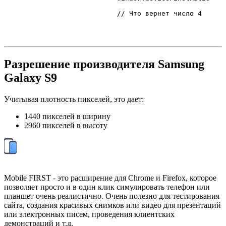
// Что вернет число 4
Разрешение производителя Samsung
Galaxy S9
Учитывая плотность пикселей, это дает:
1440 пикселей в ширину
2960 пикселей в высоту
Mobile FIRST - это расширение для Chrome и Firefox, которое
позволяет просто и в один клик симулировать телефон или
планшет очень реалистично. Очень полезно для тестирования
сайта, создания красивых снимков или видео для презентаций
или электронных писем, проведения клиентских
демонстраций и т.д.