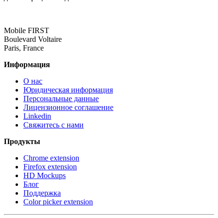
Mobile FIRST
Boulevard Voltaire
Paris, France
Информация
О нас
Юридическая информация
Персональные данные
Лицензионное соглашение
Linkedin
Свяжитесь с нами
Продукты
Chrome extension
Firefox extension
HD Mockups
Блог
Поддержка
Color picker extension