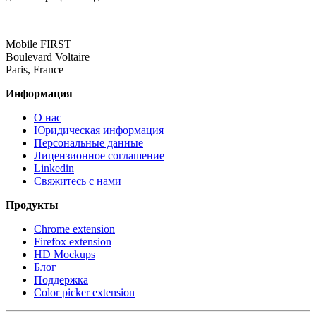
Mobile FIRST
Boulevard Voltaire
Paris, France
Информация
О нас
Юридическая информация
Персональные данные
Лицензионное соглашение
Linkedin
Свяжитесь с нами
Продукты
Chrome extension
Firefox extension
HD Mockups
Блог
Поддержка
Color picker extension