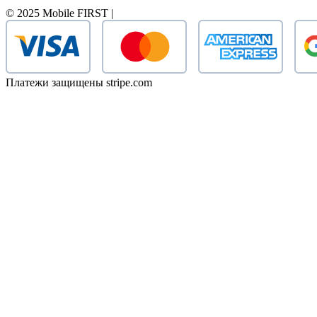
© 2025 Mobile FIRST |
Платежи защищены stripe.com