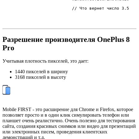
// Что вернет число 3.5
Разрешение производителя OnePlus 8
Pro
Учитывая плотность пикселей, это дает:
1440 пикселей в ширину
3168 пикселей в высоту
Mobile FIRST - это расширение для Chrome и Firefox, которое
позволяет просто и в один клик симулировать телефон или
планшет очень реалистично. Очень полезно для тестирования
сайта, создания красивых снимков или видео для презентаций
или электронных писем, проведения клиентских
демонстраций и т.д.