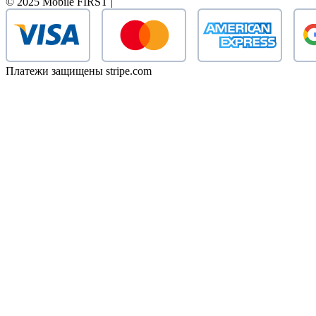
© 2025 Mobile FIRST |
Платежи защищены stripe.com