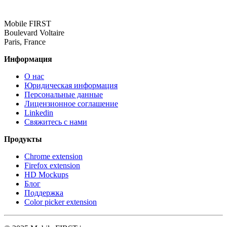
Mobile FIRST
Boulevard Voltaire
Paris, France
Информация
О нас
Юридическая информация
Персональные данные
Лицензионное соглашение
Linkedin
Свяжитесь с нами
Продукты
Chrome extension
Firefox extension
HD Mockups
Блог
Поддержка
Color picker extension