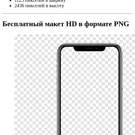
1125 пикселей в ширину
2436 пикселей в высоту
Бесплатный макет HD в формате PNG