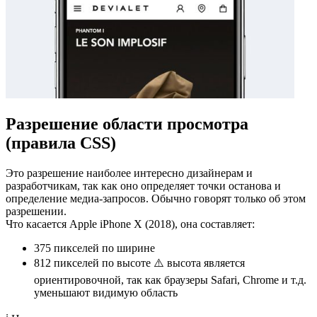
Разрешение области просмотра
(правила CSS)
Это разрешение наиболее интересно дизайнерам и
разработчикам, так как оно определяет точки останова и
определение медиа-запросов. Обычно говорят только об этом
разрешении.
Что касается Apple iPhone X (2018), она составляет:
375 пикселей
по ширине
812 пикселей
по высоте ⚠️ высота является
ориентировочной, так как браузеры Safari, Chrome и т.д.
уменьшают видимую область