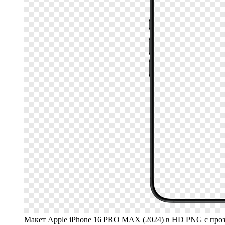
Макет Apple iPhone 16 PRO MAX (2024) в HD PNG с пр