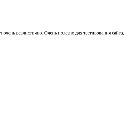
т очень реалистично. Очень полезно для тестирования сайта,