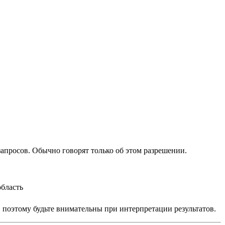
запросов. Обычно говорят только об этом разрешении.
область
, поэтому будьте внимательны при интерпретации результатов.