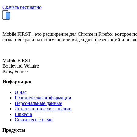
Скачать бесплатно
Mobile FIRST - это расширение для Chrome и Firefox, которое 
создания красивых снимков или видео для презентаций или эл
Mobile FIRST
Boulevard Voltaire
Paris, France
Информация
О нас
Юридическая информация
Персональные данные
Лицензионное соглашение
Linkedin
Свяжитесь с нами
Продукты