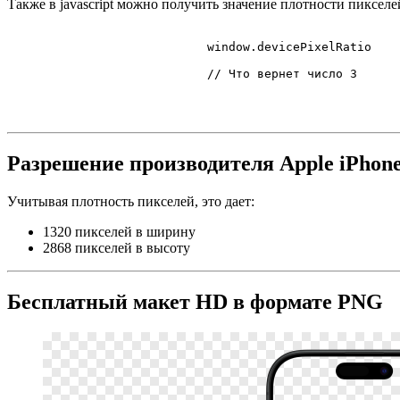
Также в javascript можно получить значение плотности пикселе
                            window.
devicePixelRatio
// Что вернет число 3
Разрешение производителя Apple iPhon
Учитывая плотность пикселей, это дает:
1320 пикселей в ширину
2868 пикселей в высоту
Бесплатный макет HD в формате PNG