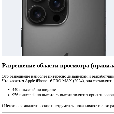
Разрешение области просмотра (правил
Это разрешение наиболее интересно дизайнерам и разработчика
Что касается Apple iPhone 16 PRO MAX (2024), она составляет:
440 пикселей
по ширине
956 пикселей
по высоте ⚠️ высота является ориентировочн
ℹ️ Некоторые аналитические инструменты показывают только ра