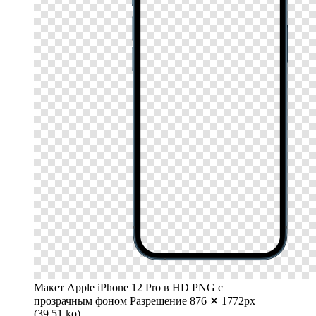
Макет Apple iPhone 12 Pro в HD PNG с
прозрачным фоном
Разрешение 876 ✕ 1772px
(39.51 ko)