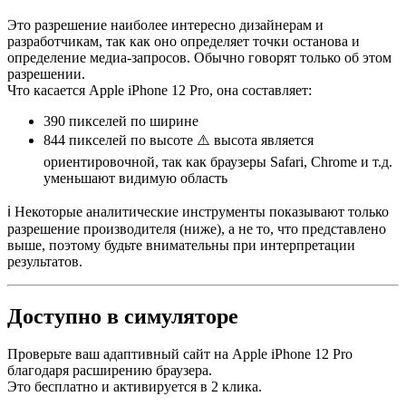
Это разрешение наиболее интересно дизайнерам и
разработчикам, так как оно определяет точки останова и
определение медиа-запросов. Обычно говорят только об этом
разрешении.
Что касается Apple iPhone 12 Pro, она составляет:
390 пикселей
по ширине
844 пикселей
по высоте ⚠️ высота является
ориентировочной, так как браузеры Safari, Chrome и т.д.
уменьшают видимую область
ℹ️ Некоторые аналитические инструменты показывают только
разрешение производителя (ниже), а не то, что представлено
выше, поэтому будьте внимательны при интерпретации
результатов.
Доступно в симуляторе
Проверьте ваш адаптивный сайт на Apple iPhone 12 Pro
благодаря расширению браузера.
Это бесплатно и активируется в 2 клика.