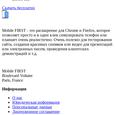
Скачать бесплатно
Mobile FIRST - это расширение для Chrome и Firefox, которое
позволяет просто и в один клик симулировать телефон или
планшет очень реалистично. Очень полезно для тестирования
сайта, создания красивых снимков или видео для презентаций
или электронных писем, проведения клиентских
демонстраций и т.д.
Mobile FIRST
Boulevard Voltaire
Paris, France
Информация
О нас
Юридическая информация
Персональные данные
Лицензионное соглашение