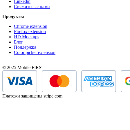
Linkedin
Свяжитесь с нами
Продукты
Chrome extension
Firefox extension
HD Mockups
Блог
Поддержка
Color picker extension
© 2025 Mobile FIRST |
Платежи защищены stripe.com