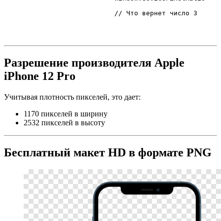
// Что вернет число 3
Разрешение производителя Apple
iPhone 12 Pro
Учитывая плотность пикселей, это дает:
1170 пикселей в ширину
2532 пикселей в высоту
Бесплатный макет HD в формате PNG