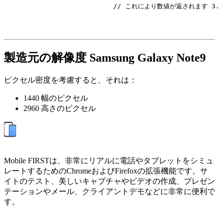
// これにより数値が返されます 3.
製造元の解像度 Samsung Galaxy Note9
ピクセル密度を考慮すると、それは：
1440 幅のピクセル
2960 高さのピクセル
Mobile FIRSTは、非常にリアルに電話やタブレットをシミュ
レートするためのChromeおよびFirefoxの拡張機能です。サ
イトのテスト、美しいキャプチャやビデオの作成、プレゼン
テーションやメール、クライアントデモなどに非常に便利で
す。