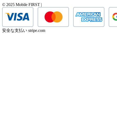
© 2025 Mobile FIRST |
安全な支払い stripe.com