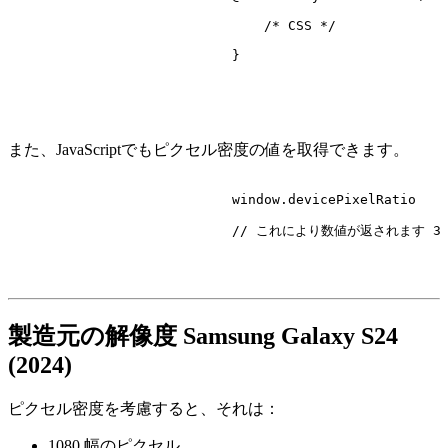
/* CSS */
                            }

また、JavaScriptでもピクセル密度の値を取得できます。
                            window.
devicePixelRatio
// これにより数値が返されます 3
製造元の解像度 Samsung Galaxy S24
(2024)
ピクセル密度を考慮すると、それは：
1080 幅のピクセル