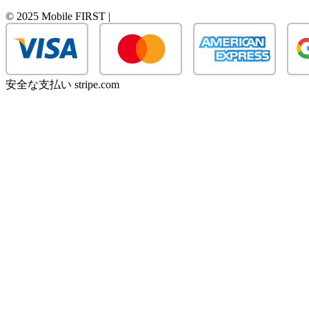
© 2025 Mobile FIRST |
安全な支払い stripe.com