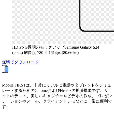
HD PNG透明のモックアップSamsung Galaxy S24
(2024)
解像度 780 ✕ 1614px (80.66 ko)
無料でダウンロード
Mobile FIRSTは、非常にリアルに電話やタブレットをシミュ
レートするためのChromeおよびFirefoxの拡張機能です。サ
イトのテスト、美しいキャプチャやビデオの作成、プレゼン
テーションやメール、クライアントデモなどに非常に便利で
す。