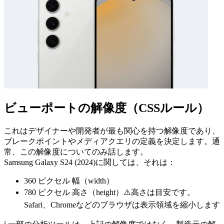
ビューポートの解像度（CSSルール）
これはデザイナーや開発者が最も関心を持つ解像度であり、
ブレークポイントやメディアクエリの定義を決定します。通
常、この解像度についてのみ話します。
Samsung Galaxy S24 (2024)に関しては、それは：
360 ピクセル
幅（width）
780 ピクセル
高さ（height）⚠️高さは目安です。
Safari、Chromeなどのブラウザは表示領域を縮小します