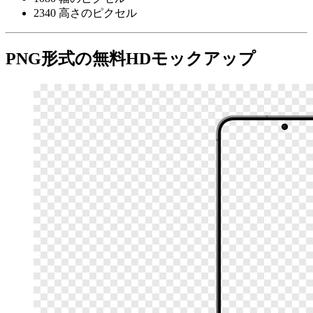
2340 高さのピクセル
PNG形式の無料HDモックアップ