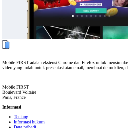
Mobile FIRST adalah ekstensi Chrome dan Firefox untuk mensimulasika
video yang indah untuk presentasi atau email, membuat demo klien, dl
Mobile FIRST
Boulevard Voltaire
Paris, France
Informasi
Tentang
Informasi hukum
Data pribadi