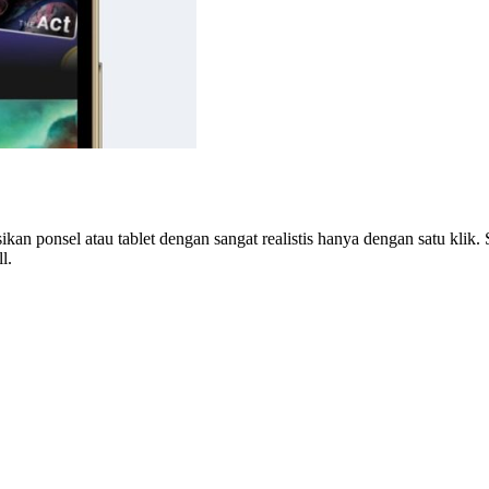
n ponsel atau tablet dengan sangat realistis hanya dengan satu klik.
l.