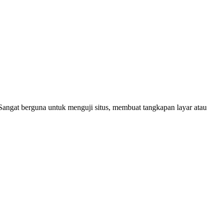
 Sangat berguna untuk menguji situs, membuat tangkapan layar atau