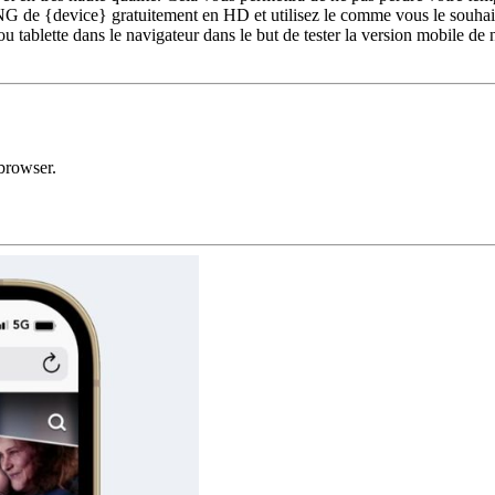
 de {device} gratuitement en HD et utilisez le comme vous le souhaite
u tablette dans le navigateur dans le but de tester la version mobile de
browser.