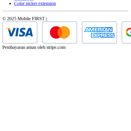
Color picker extension
© 2025 Mobile FIRST |
Pembayaran aman oleh stripe.com