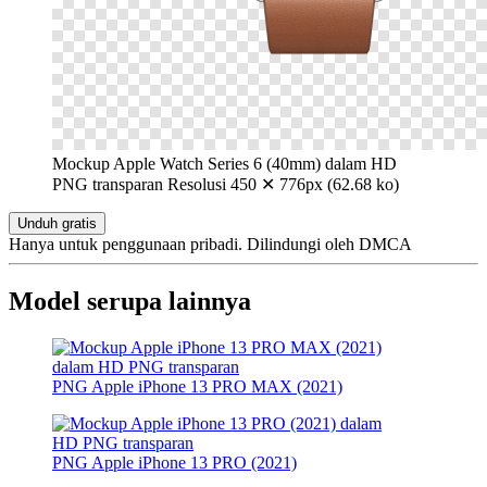
Mockup Apple Watch Series 6 (40mm) dalam HD
PNG transparan
Resolusi 450 ✕ 776px (62.68 ko)
Unduh gratis
Hanya untuk penggunaan pribadi. Dilindungi oleh DMCA
Model serupa lainnya
PNG Apple iPhone 13 PRO MAX (2021)
PNG Apple iPhone 13 PRO (2021)