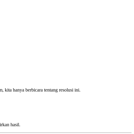
kita hanya berbicara tentang resolusi ini.
rkan hasil.