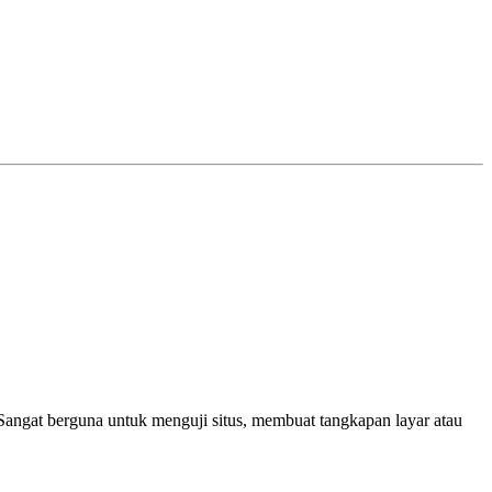
 Sangat berguna untuk menguji situs, membuat tangkapan layar atau