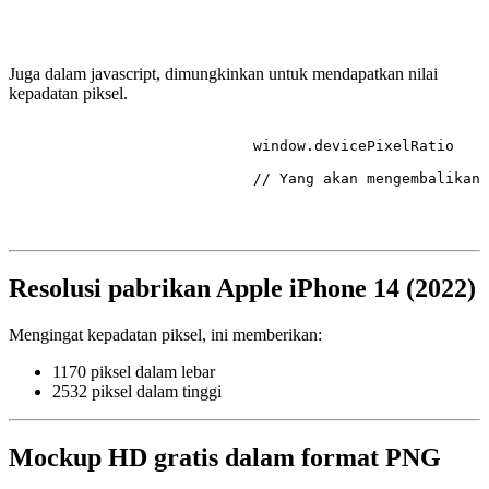
Juga dalam javascript, dimungkinkan untuk mendapatkan nilai
kepadatan piksel.
                            window.
devicePixelRatio
// Yang akan mengembalikan 
Resolusi pabrikan Apple iPhone 14 (2022)
Mengingat kepadatan piksel, ini memberikan:
1170 piksel dalam lebar
2532 piksel dalam tinggi
Mockup HD gratis dalam format PNG