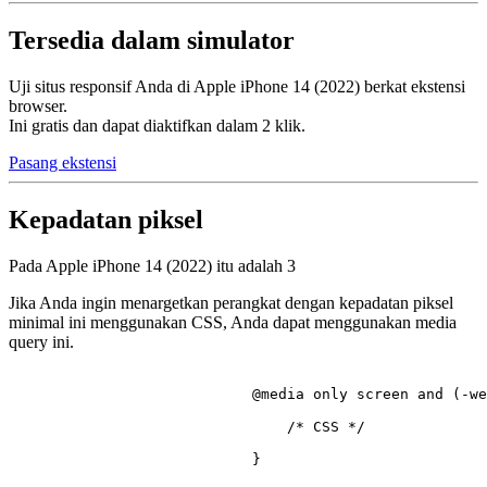
Tersedia dalam simulator
Uji situs responsif Anda di Apple iPhone 14 (2022) berkat ekstensi
browser.
Ini gratis dan dapat diaktifkan dalam 2 klik.
Pasang ekstensi
Kepadatan piksel
Pada Apple iPhone 14 (2022) itu adalah
3
Jika Anda ingin menargetkan perangkat dengan kepadatan piksel
minimal ini menggunakan CSS, Anda dapat menggunakan media
query ini.
@media
 only 
screen
 and (-we
/* CSS */
                            }
