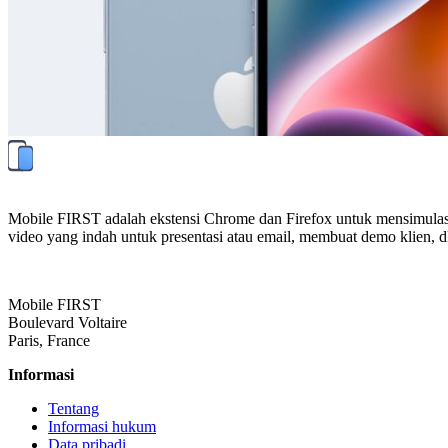
Mobile FIRST adalah ekstensi Chrome dan Firefox untuk mensimulasika
video yang indah untuk presentasi atau email, membuat demo klien, dl
Mobile FIRST
Boulevard Voltaire
Paris, France
Informasi
Tentang
Informasi hukum
Data pribadi