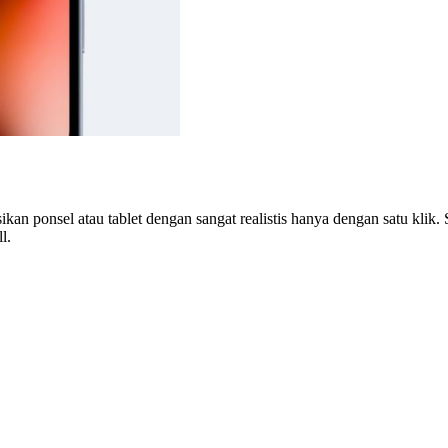
n ponsel atau tablet dengan sangat realistis hanya dengan satu klik.
l.