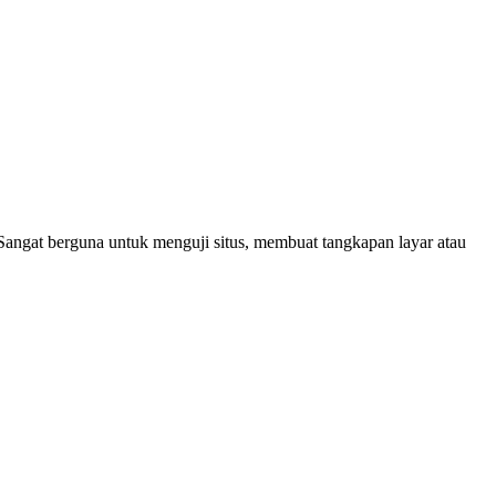
 Sangat berguna untuk menguji situs, membuat tangkapan layar atau