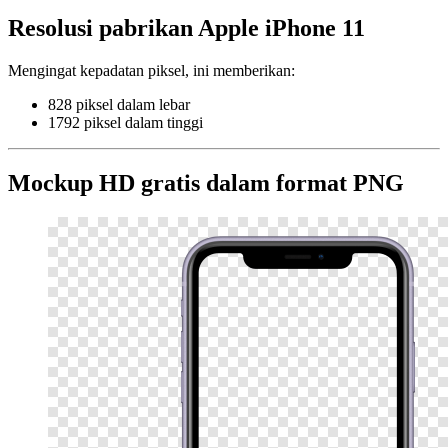
Resolusi pabrikan Apple iPhone 11
Mengingat kepadatan piksel, ini memberikan:
828 piksel dalam lebar
1792 piksel dalam tinggi
Mockup HD gratis dalam format PNG