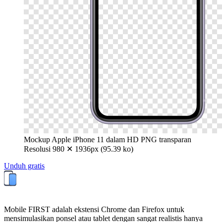
Mockup Apple iPhone 11 dalam HD PNG transparan
Resolusi 980 ✕ 1936px (95.39 ko)
Unduh gratis
Mobile FIRST adalah ekstensi Chrome dan Firefox untuk
mensimulasikan ponsel atau tablet dengan sangat realistis hanya