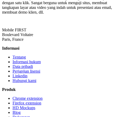
dengan satu klik. Sangat berguna untuk menguji situs, membuat
tangkapan layar atau video yang indah untuk presentasi atau email,
membuat demo klien, dll.
Mobile FIRST
Boulevard Voltaire
Paris, France
Informasi
Tentang
Informasi hukum
Data pribadi
Perjanjian lisensi
Linkedin
Hubungi kami
Produk
Chrome extension
Firefox extension
HD Mockups
Blog