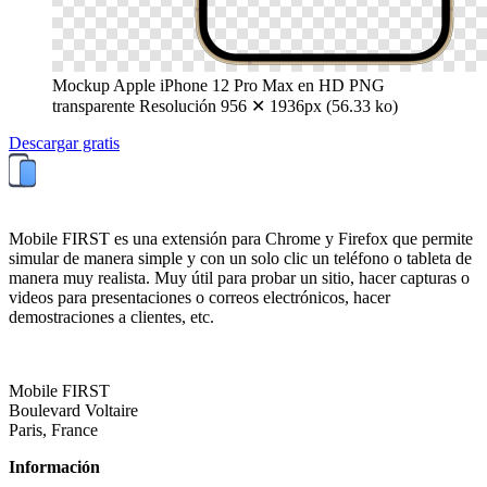
Mockup Apple iPhone 12 Pro Max en HD PNG
transparente
Resolución 956 ✕ 1936px (56.33 ko)
Descargar gratis
Mobile FIRST es una extensión para Chrome y Firefox que permite
simular de manera simple y con un solo clic un teléfono o tableta de
manera muy realista. Muy útil para probar un sitio, hacer capturas o
videos para presentaciones o correos electrónicos, hacer
demostraciones a clientes, etc.
Mobile FIRST
Boulevard Voltaire
Paris, France
Información