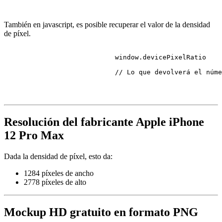
También en javascript, es posible recuperar el valor de la densidad
de píxel.
                            window.
devicePixelRatio
// Lo que devolverá el núme
Resolución del fabricante Apple iPhone
12 Pro Max
Dada la densidad de píxel, esto da:
1284 píxeles de ancho
2778 píxeles de alto
Mockup HD gratuito en formato PNG