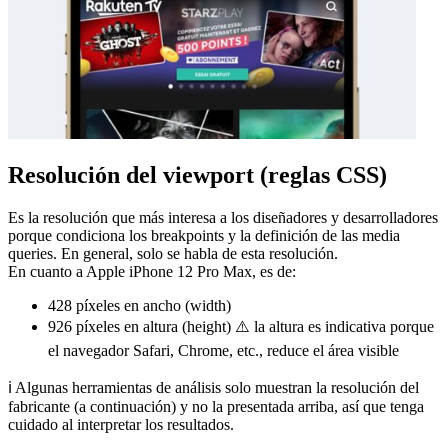
Resolución del viewport (reglas CSS)
Es la resolución que más interesa a los diseñadores y desarrolladores
porque condiciona los breakpoints y la definición de las media
queries. En general, solo se habla de esta resolución.
En cuanto a Apple iPhone 12 Pro Max, es de:
428 píxeles
en ancho (width)
926 píxeles
en altura (height) ⚠️ la altura es indicativa porque
el navegador Safari, Chrome, etc., reduce el área visible
ℹ️ Algunas herramientas de análisis solo muestran la resolución del
fabricante (a continuación) y no la presentada arriba, así que tenga
cuidado al interpretar los resultados.