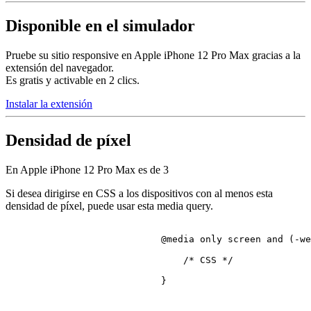
Disponible en el simulador
Pruebe su sitio responsive en Apple iPhone 12 Pro Max gracias a la
extensión del navegador.
Es gratis y activable en 2 clics.
Instalar la extensión
Densidad de píxel
En Apple iPhone 12 Pro Max es de
3
Si desea dirigirse en CSS a los dispositivos con al menos esta
densidad de píxel, puede usar esta media query.
@media
 only 
screen
 and (-we
/* CSS */
                            }
