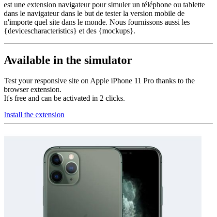
est une extension navigateur pour simuler un téléphone ou tablette
dans le navigateur dans le but de tester la version mobile de
n'importe quel site dans le monde. Nous fournissons aussi les
{devicescharacteristics} et des {mockups}.
Available in the simulator
Test your responsive site on Apple iPhone 11 Pro thanks to the
browser extension.
It's free and can be activated in 2 clicks.
Install the extension