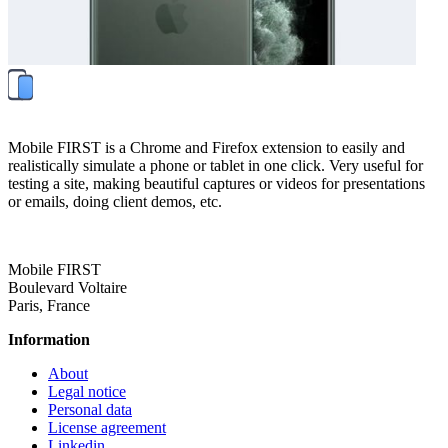
Mobile FIRST is a Chrome and Firefox extension to easily and
realistically simulate a phone or tablet in one click. Very useful for
testing a site, making beautiful captures or videos for presentations
or emails, doing client demos, etc.
Mobile FIRST
Boulevard Voltaire
Paris, France
Information
About
Legal notice
Personal data
License agreement
Linkedin