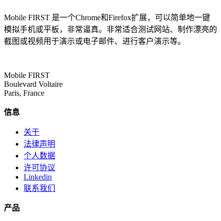
Mobile FIRST 是一个Chrome和Firefox扩展，可以简单地一键
模拟手机或平板，非常逼真。非常适合测试网站、制作漂亮的
截图或视频用于演示或电子邮件、进行客户演示等。
Mobile FIRST
Boulevard Voltaire
Paris, France
信息
关于
法律声明
个人数据
许可协议
Linkedin
联系我们
产品