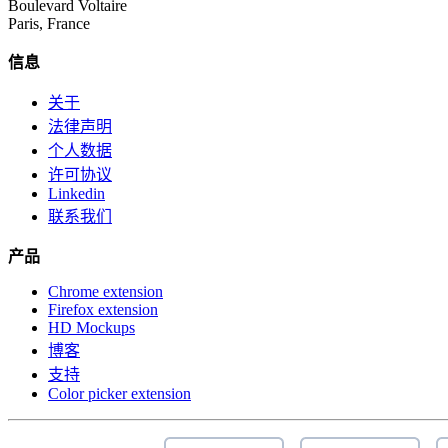
Boulevard Voltaire
Paris, France
信息
关于
法律声明
个人数据
许可协议
Linkedin
联系我们
产品
Chrome extension
Firefox extension
HD Mockups
博客
支持
Color picker extension