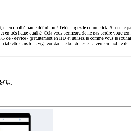
et en qualité haute définition ! Téléchargez le en un click. Sur cett
 en très haute qualité. Cela vous permettra de ne pas perdre votre tem
 de {device} gratuitement en HD et utilisez le comme vous le souhaite
u tablette dans le navigateur dans le but de tester la version mobile de
览器扩展。