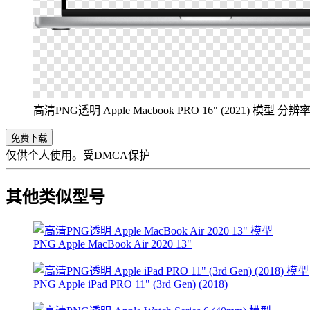
高清PNG透明 Apple Macbook PRO 16" (2021) 模型
分辨率 4
免费下载
仅供个人使用。受DMCA保护
其他类似型号
PNG Apple MacBook Air 2020 13"
PNG Apple iPad PRO 11" (3rd Gen) (2018)