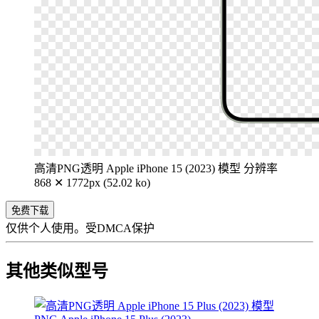
高清PNG透明 Apple iPhone 15 (2023) 模型
分辨率
868 ✕ 1772px (52.02 ko)
免费下载
仅供个人使用。受DMCA保护
其他类似型号