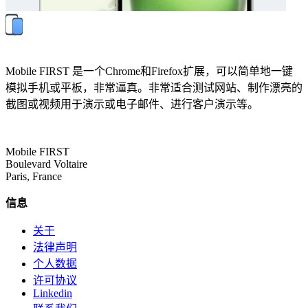
Mobile FIRST 是一个Chrome和Firefox扩展，可以简单地一键
模拟手机或平板，非常逼真。非常适合测试网站、制作漂亮的
截图或视频用于演示或电子邮件、进行客户演示等。
Mobile FIRST
Boulevard Voltaire
Paris, France
信息
关于
法律声明
个人数据
许可协议
Linkedin