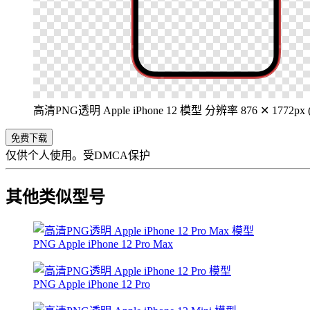
高清PNG透明 Apple iPhone 12 模型
分辨率 876 ✕ 1772px (4
免费下载
仅供个人使用。受DMCA保护
其他类似型号
PNG Apple iPhone 12 Pro Max
PNG Apple iPhone 12 Pro