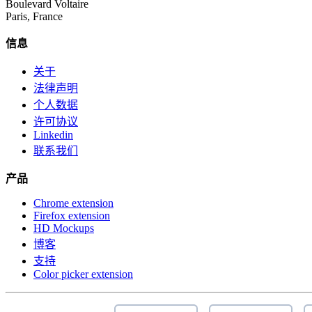
Boulevard Voltaire
Paris, France
信息
关于
法律声明
个人数据
许可协议
Linkedin
联系我们
产品
Chrome extension
Firefox extension
HD Mockups
博客
支持
Color picker extension