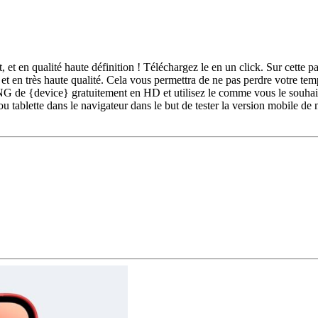
et en qualité haute définition ! Téléchargez le en un click. Sur cett
 en très haute qualité. Cela vous permettra de ne pas perdre votre tem
 de {device} gratuitement en HD et utilisez le comme vous le souhaite
u tablette dans le navigateur dans le but de tester la version mobile de