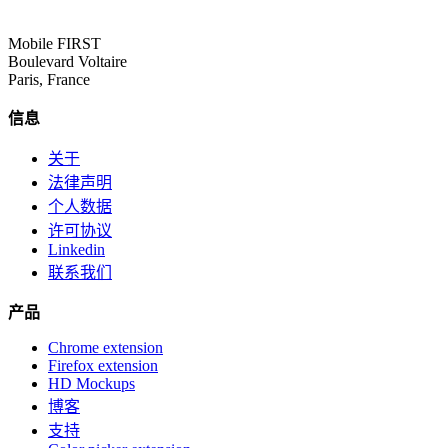
Mobile FIRST
Boulevard Voltaire
Paris, France
信息
关于
法律声明
个人数据
许可协议
Linkedin
联系我们
产品
Chrome extension
Firefox extension
HD Mockups
博客
支持