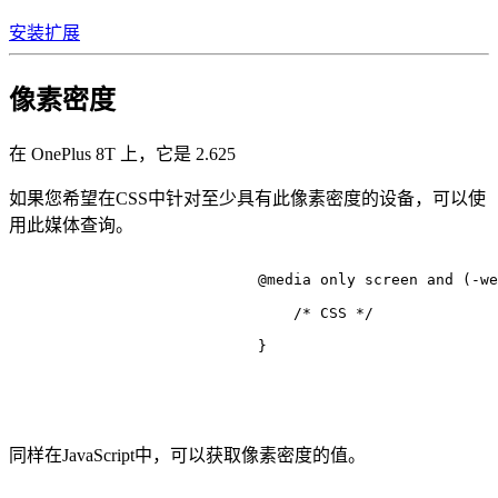
安装扩展
像素密度
在 OnePlus 8T 上，它是
2.625
如果您希望在CSS中针对至少具有此像素密度的设备，可以使
用此媒体查询。
@media
 only 
screen
 and (-we
/* CSS */
                            }

同样在JavaScript中，可以获取像素密度的值。