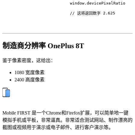
                            window.
devicePixelRatio
// 这将返回数字 2.625
制造商分辨率 OnePlus 8T
鉴于像素密度，这给出：
1080 宽度像素
2400 高度像素
Mobile FIRST 是一个Chrome和Firefox扩展，可以简单地一键
模拟手机或平板，非常逼真。非常适合测试网站、制作漂亮的
截图或视频用于演示或电子邮件、进行客户演示等。